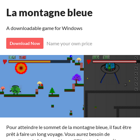
La montagne bleue
A downloadable game for Windows
Name your own price
Download Now
Pour atteindre le sommet de la montagne bleue, il faut être
prêt à faire un long voyage. Vous aurez besoin de